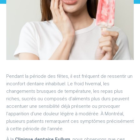
Pendant la période des fêtes, il est fréquent de ressentir un
inconfort dentaire inhabituel. Le froid hivernal, les
changements brusques de température, les repas plus
riches, sucrés ou composés d’aliments plus durs peuvent
accentuer une sensibilité déjà présente ou provoquer
l’apparition d’une douleur légère à modérée. À Montréal,
plusieurs patients remarquent ces symptômes précisément
à cette période de l’année.
À la
Clinique dentaire Fullum
, nous observons que ces