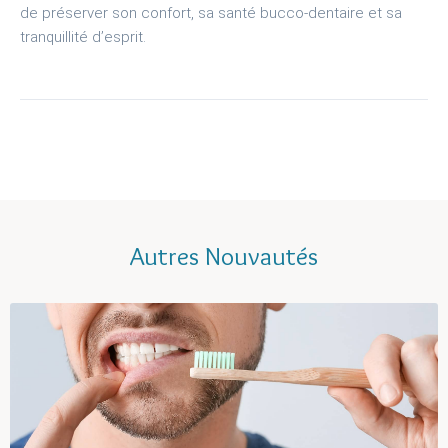
de préserver son confort, sa santé bucco-dentaire et sa
tranquillité d’esprit.
Autres Nouvautés