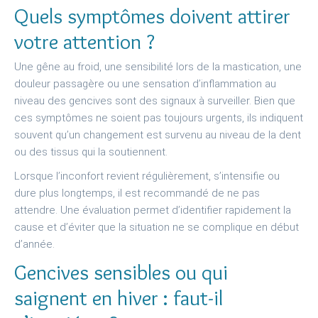
Quels symptômes doivent attirer
votre attention ?
Une gêne au froid, une sensibilité lors de la mastication, une
douleur passagère ou une sensation d’inflammation au
niveau des gencives sont des signaux à surveiller. Bien que
ces symptômes ne soient pas toujours urgents, ils indiquent
souvent qu’un changement est survenu au niveau de la dent
ou des tissus qui la soutiennent.
Lorsque l’inconfort revient régulièrement, s’intensifie ou
dure plus longtemps, il est recommandé de ne pas
attendre. Une évaluation permet d’identifier rapidement la
cause et d’éviter que la situation ne se complique en début
d’année.
Gencives sensibles ou qui
saignent en hiver : faut-il