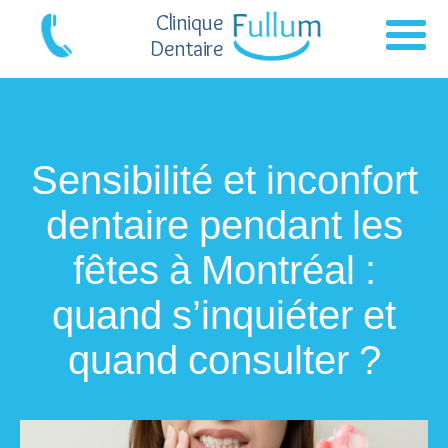
Clinique
Dentaire
Sensibilité et inconfort
dentaire pendant les
fêtes à Montréal :
quand s’inquiéter et
quand consulter ?