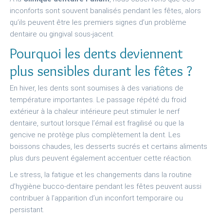
inconforts sont souvent banalisés pendant les fêtes, alors
qu’ils peuvent être les premiers signes d’un problème
dentaire ou gingival sous-jacent.
Pourquoi les dents deviennent
plus sensibles durant les fêtes ?
En hiver, les dents sont soumises à des variations de
température importantes. Le passage répété du froid
extérieur à la chaleur intérieure peut stimuler le nerf
dentaire, surtout lorsque l’émail est fragilisé ou que la
gencive ne protège plus complètement la dent. Les
boissons chaudes, les desserts sucrés et certains aliments
plus durs peuvent également accentuer cette réaction.
Le stress, la fatigue et les changements dans la routine
d’hygiène bucco-dentaire pendant les fêtes peuvent aussi
contribuer à l’apparition d’un inconfort temporaire ou
persistant.