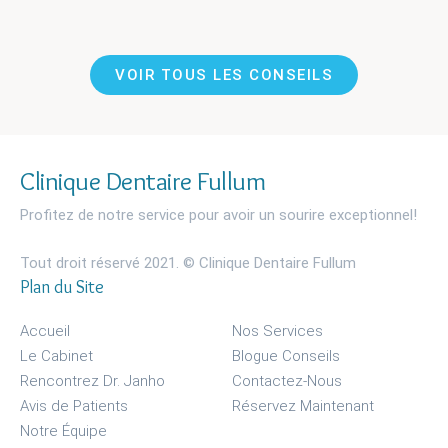
VOIR TOUS LES CONSEILS
Clinique Dentaire Fullum
Profitez de notre service pour avoir un sourire exceptionnel!
Tout droit réservé 2021. © Clinique Dentaire Fullum
Plan du Site
Accueil
Nos Services
Le Cabinet
Blogue Conseils
Rencontrez Dr. Janho
Contactez-Nous
Avis de Patients
Réservez Maintenant
Notre Équipe