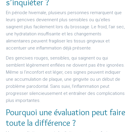
s’inquiéter ?
En période hivernale, plusieurs personnes remarquent que
leurs gencives deviennent plus sensibles ou qu’elles
saignent plus facilement lors du brossage. Le froid, l’air sec,
une hydratation insuffisante et les changements
alimentaires peuvent fragiliser les tissus gingivaux et
accentuer une inflammation déjà présente.
Des gencives rouges, sensibles, qui saignent ou qui
semblent légèrement enflées ne doivent pas être ignorées.
Même si l’inconfort est léger, ces signes peuvent indiquer
une accumulation de plaque, une gingivite ou un début de
problème parodontal. Sans suivi, l’inflammation peut
progresser silencieusement et entraîner des complications
plus importantes.
Pourquoi une évaluation peut faire
toute la différence ?