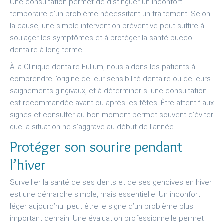
Une consultation permet de distinguer un inconfort
temporaire d’un problème nécessitant un traitement. Selon
la cause, une simple intervention préventive peut suffire à
soulager les symptômes et à protéger la santé bucco-
dentaire à long terme.
À la Clinique dentaire Fullum, nous aidons les patients à
comprendre l’origine de leur sensibilité dentaire ou de leurs
saignements gingivaux, et à déterminer si une consultation
est recommandée avant ou après les fêtes. Être attentif aux
signes et consulter au bon moment permet souvent d’éviter
que la situation ne s’aggrave au début de l’année.
Protéger son sourire pendant
l’hiver
Surveiller la santé de ses dents et de ses gencives en hiver
est une démarche simple, mais essentielle. Un inconfort
léger aujourd’hui peut être le signe d’un problème plus
important demain. Une évaluation professionnelle permet