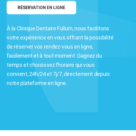
RÉSERVATION EN LIGNE
À la Clinique Dentaire Fullum, nous facilitons
votre expérience en vous offrant la possibilité
de réserver vos rendez-vous en ligne,
facilement et à tout moment. Gagnez du
temps et choisissez l’horaire qui vous
convient, 24h/24 et 7j/7, directement depuis
notre plateforme en ligne.