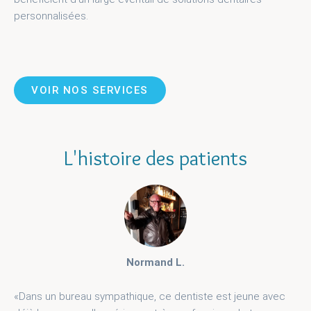
personnalisées.
VOIR NOS SERVICES
L'histoire des patients
Normand L.
«Dans un bureau sympathique, ce dentiste est jeune avec