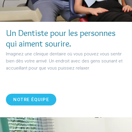
Un Dentiste pour les personnes
qui aiment sourire.
Imaginez une clinique dentaire où vous pouvez vous sentir
bien dès votre arrivé. Un endroit avec des gens souriant et
accueillant pour que vous puissiez relaxer.
NOTRE ÉQUIPE