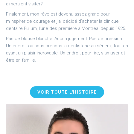
aimeraient visiter?
Finalement, mon rêve est devenu assez grand pour
m'inspirer de courage et j'ai décidé d'acheter la clinique
dentaire Fullum, l'une des première à Montréal depuis 1925.
Pas de blouse blanche. Aucun jugement. Pas de pression.
Un endroit où nous prenons la dentisterie au sérieux, tout en
ayant un plaisir incroyable. Un endroit pour rire, s'amuser et
être en famille.
VOIR TOUTE L'HISTOIRE