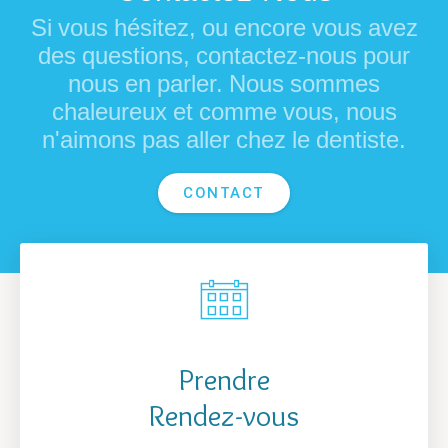
Si vous hésitez, ou encore vous avez
des questions, contactez-nous pour
nous en parler. Nous sommes
chaleureux et comme vous, nous
n'aimons pas aller chez le dentiste.
CONTACT
r
Prendre
Rendez-vous