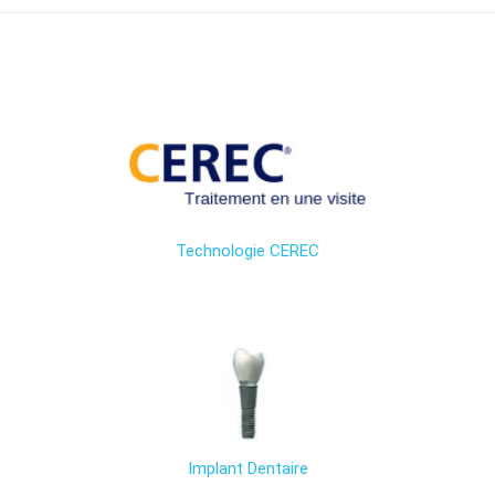
Technologie CEREC
Implant Dentaire