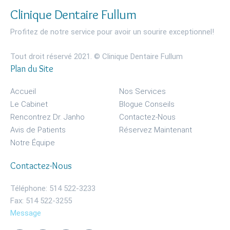
Clinique Dentaire Fullum
Profitez de notre service pour avoir un sourire exceptionnel!
Tout droit réservé 2021. © Clinique Dentaire Fullum
Plan du Site
Accueil
Nos Services
Le Cabinet
Blogue Conseils
Rencontrez Dr. Janho
Contactez-Nous
Avis de Patients
Réservez Maintenant
Notre Équipe
Contactez-Nous
Téléphone: 514 522-3233
Fax: 514 522-3255
Message