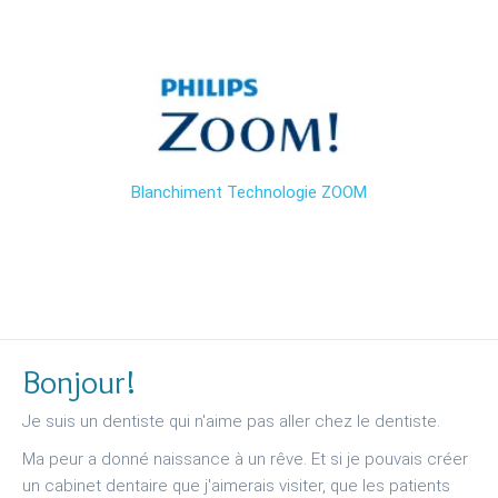
Blanchiment Technologie ZOOM
Bonjour!
Je suis un dentiste qui n'aime pas aller chez le dentiste.
Ma peur a donné naissance à un rêve. Et si je pouvais créer
un cabinet dentaire que j'aimerais visiter, que les patients