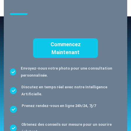
Commencez
Maintenant
Envoyez-nous votre photo pour une consultation
personnalisée.
Discutez en temps réel avec notre Intelligence
Artificielle.
Prenez rendez-vous en ligne 24h/24, 7j/7
Obtenez des conseils sur mesure pour un sourire