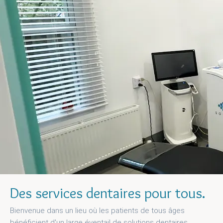
Des services dentaires pour tous.
Bienvenue dans un lieu où les patients de tous âges
bénéficient d'un large éventail de solutions dentaires