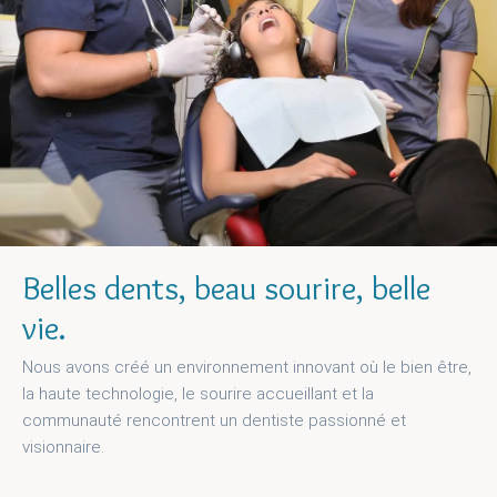
Belles dents, beau sourire, belle
vie.
Nous avons créé un environnement innovant où le bien être,
la haute technologie, le sourire accueillant et la
communauté rencontrent un dentiste passionné et
visionnaire.