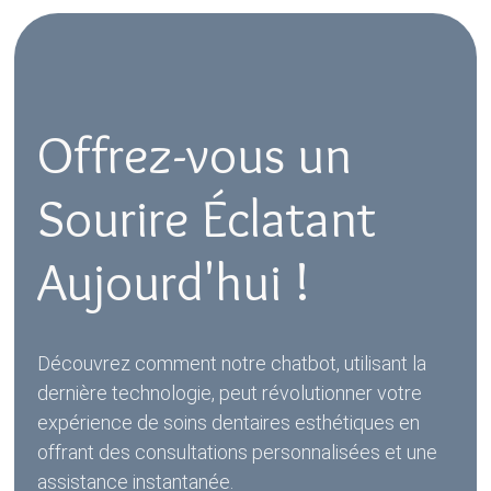
Offrez-vous un
Sourire Éclatant
Aujourd'hui !
Découvrez comment notre chatbot, utilisant la
dernière technologie, peut révolutionner votre
expérience de soins dentaires esthétiques en
offrant des consultations personnalisées et une
assistance instantanée.