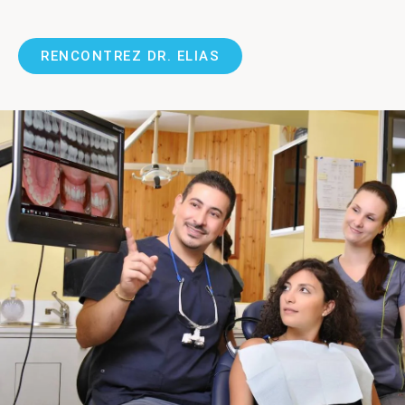
RENCONTREZ DR. ELIAS