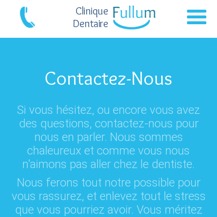
Clinique
Dentaire
Contactez-Nous
Si vous hésitez, ou encore vous avez
des questions, contactez-nous pour
nous en parler. Nous sommes
chaleureux et comme vous nous
n'aimons pas aller chez le dentiste.
Nous ferons tout notre possible pour
vous rassurez, et enlevez tout le stress
que vous pourriez avoir. Vous méritez