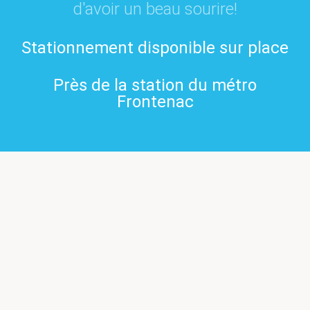
d'avoir un beau sourire!
Stationnement disponible sur place
Près de la station du métro
Frontenac