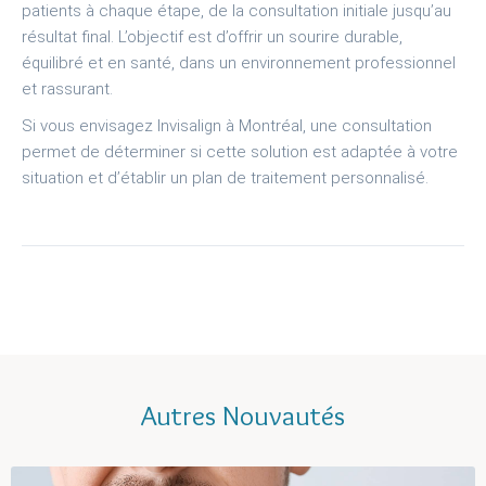
patients à chaque étape, de la consultation initiale jusqu’au
résultat final. L’objectif est d’offrir un sourire durable,
équilibré et en santé, dans un environnement professionnel
et rassurant.
Si vous envisagez Invisalign à Montréal, une consultation
permet de déterminer si cette solution est adaptée à votre
situation et d’établir un plan de traitement personnalisé.
Autres Nouvautés