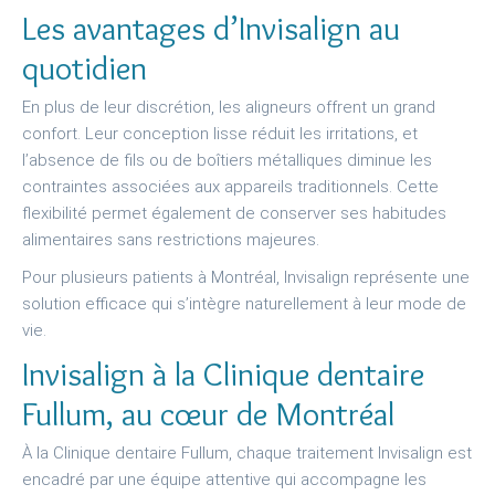
Les avantages d’Invisalign au
quotidien
En plus de leur discrétion, les aligneurs offrent un grand
confort. Leur conception lisse réduit les irritations, et
l’absence de fils ou de boîtiers métalliques diminue les
contraintes associées aux appareils traditionnels. Cette
flexibilité permet également de conserver ses habitudes
alimentaires sans restrictions majeures.
Pour plusieurs patients à Montréal, Invisalign représente une
solution efficace qui s’intègre naturellement à leur mode de
vie.
Invisalign à la Clinique dentaire
Fullum, au cœur de Montréal
À la Clinique dentaire Fullum, chaque traitement Invisalign est
encadré par une équipe attentive qui accompagne les