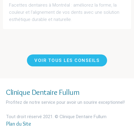
Facettes dentaires à Montréal : améliorez la forme, la
couleur et l’alignement de vos dents avec une solution
esthétique durable et naturelle.
VOIR TOUS LES CONSEILS
Clinique Dentaire Fullum
Profitez de notre service pour avoir un sourire exceptionnel!
Tout droit réservé 2021. © Clinique Dentaire Fullum
Plan du Site