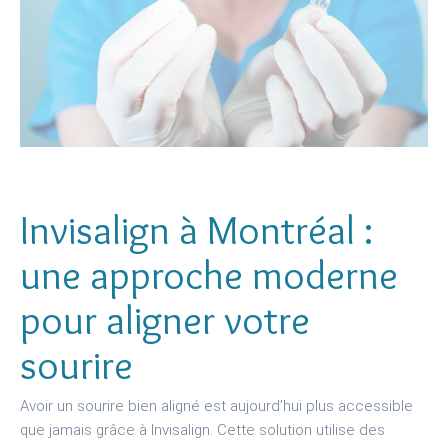
Invisalign à Montréal :
une approche moderne
pour aligner votre
sourire
Avoir un sourire bien aligné est aujourd’hui plus accessible
que jamais grâce à Invisalign. Cette solution utilise des