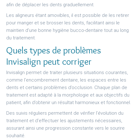
afin de déplacer les dents graduellement.
Les aligneurs étant amovibles, il est possible de les retirer
pour manger et se brosser les dents, facilitant ainsi le
maintien d’une bonne hygiène bucco-dentaire tout au long
du traitement.
Quels types de problèmes
Invisalign peut corriger
Invisalign permet de traiter plusieurs situations courantes,
comme l’encombrement dentaire, les espaces entre les
dents et certains problèmes d’occlusion. Chaque plan de
traitement est adapté à la morphologie et aux objectifs du
patient, afin d’obtenir un résultat harmonieux et fonctionnel.
Des suivis réguliers permettent de vérifier l’évolution du
traitement et d’effectuer les ajustements nécessaires,
assurant ainsi une progression constante vers le sourire
souhaité.