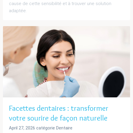
cause de cette sensibilité et à trouver une solution
adaptée.
Facettes dentaires : transformer
votre sourire de façon naturelle
April 27, 2026
catégorie
Dentaire