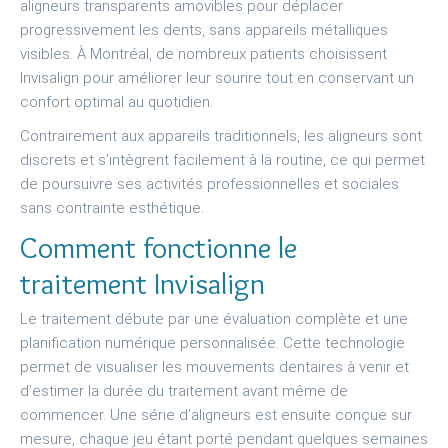
aligneurs transparents amovibles pour déplacer
progressivement les dents, sans appareils métalliques
visibles. À Montréal, de nombreux patients choisissent
Invisalign pour améliorer leur sourire tout en conservant un
confort optimal au quotidien.
Contrairement aux appareils traditionnels, les aligneurs sont
discrets et s’intègrent facilement à la routine, ce qui permet
de poursuivre ses activités professionnelles et sociales
sans contrainte esthétique.
Comment fonctionne le
traitement Invisalign
Le traitement débute par une évaluation complète et une
planification numérique personnalisée. Cette technologie
permet de visualiser les mouvements dentaires à venir et
d’estimer la durée du traitement avant même de
commencer. Une série d’aligneurs est ensuite conçue sur
mesure, chaque jeu étant porté pendant quelques semaines