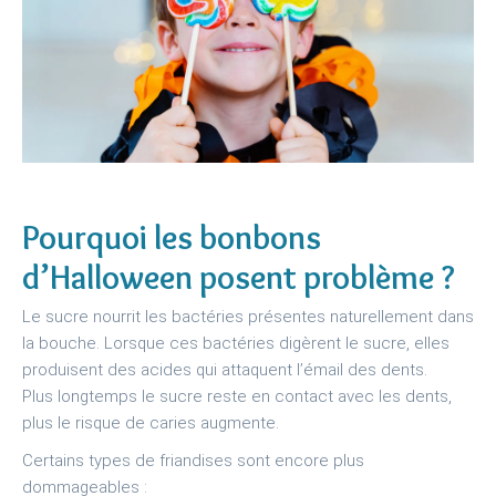
Pourquoi les bonbons
d’Halloween posent problème ?
Le sucre nourrit les bactéries présentes naturellement dans
la bouche. Lorsque ces bactéries digèrent le sucre, elles
produisent des acides qui attaquent l’émail des dents.
Plus longtemps le sucre reste en contact avec les dents,
plus le risque de caries augmente.
Certains types de friandises sont encore plus
dommageables :