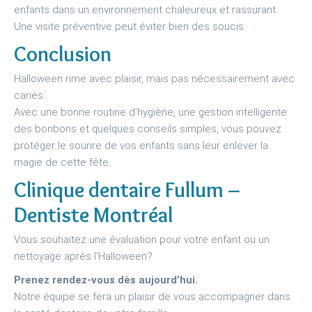
enfants dans un environnement chaleureux et rassurant.
Une visite préventive peut éviter bien des soucis.
Conclusion
Halloween rime avec plaisir, mais pas nécessairement avec
caries.
Avec une bonne routine d’hygiène, une gestion intelligente
des bonbons et quelques conseils simples, vous pouvez
protéger le sourire de vos enfants sans leur enlever la
magie de cette fête.
Clinique dentaire Fullum –
Dentiste Montréal
Vous souhaitez une évaluation pour votre enfant ou un
nettoyage après l’Halloween?
Prenez rendez-vous dès aujourd’hui.
Notre équipe se fera un plaisir de vous accompagner dans