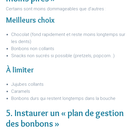
Certains sont moins dommageables que d’autres :
Meilleurs choix
Chocolat (fond rapidement et reste moins longtemps sur
les dents)
Bonbons non collants
Snacks non sucrés si possible (pretzels, popcorn…)
À limiter
Jujubes collants
Caramels
Bonbons durs qui restent longtemps dans la bouche
5. Instaurer un « plan de gestion
des bonbons »