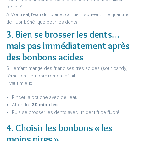
l’acidité.
À Montréal, l’eau du robinet contient souvent une quantité
de fluor bénéfique pour les dents.
3. Bien se brosser les dents…
mais pas immédiatement après
des bonbons acides
Si l’enfant mange des friandises très acides (sour candy),
l’émail est temporairement affaibli.
Il vaut mieux :
Rincer la bouche avec de l’eau
Attendre
30 minutes
Puis se brosser les dents avec un dentifrice fluoré
4. Choisir les bonbons « les
moins pires »