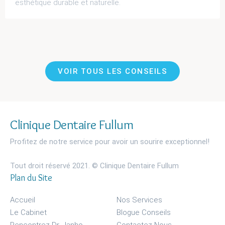
esthétique durable et naturelle.
VOIR TOUS LES CONSEILS
Clinique Dentaire Fullum
Profitez de notre service pour avoir un sourire exceptionnel!
Tout droit réservé 2021. © Clinique Dentaire Fullum
Plan du Site
Accueil
Nos Services
Le Cabinet
Blogue Conseils