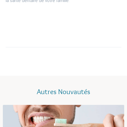
la santé dentaire de votre famille.
Autres Nouvautés