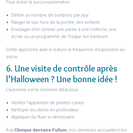
Pour éviter la surconsommation :
Définir un nombre de bonbons par jour
Ranger le sac hors de la portée des enfants
Envisager d’en donner une partie à une collecte, une
école ou un programme de Troque tes bonbons
Cette approche aide à réduire la fréquence d’exposition au
sucre.
6. Une visite de contrôle après
l’Halloween ? Une bonne idée !
L’automne est le moment idéal pour :
Vérifier l’apparition de petites caries
Nettoyer les dents en profondeur
Appliquer du fluor si nécessaire
À la
Clinique dentaire Fullum
, nos dentistes accueillent les