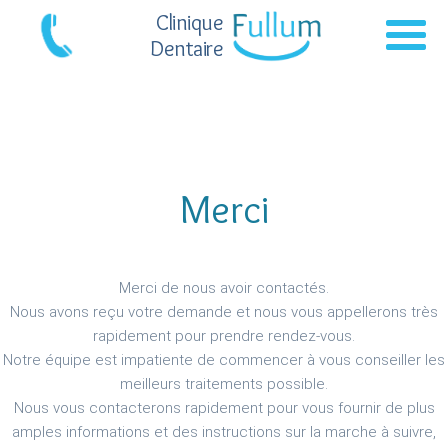
Clinique
Dentaire
Merci
Merci de nous avoir contactés.
Nous avons reçu votre demande et nous vous appellerons très
rapidement pour prendre rendez-vous.
Notre équipe est impatiente de commencer à vous conseiller les
meilleurs traitements possible.
Nous vous contacterons rapidement pour vous fournir de plus
amples informations et des instructions sur la marche à suivre,