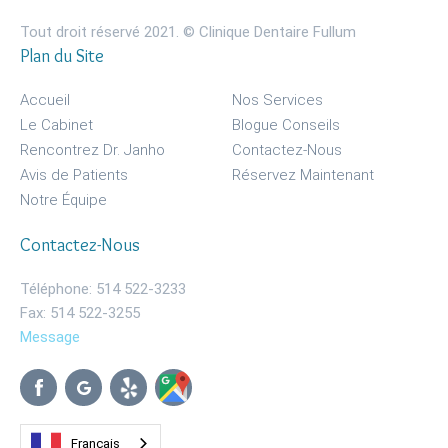
Tout droit réservé 2021. © Clinique Dentaire Fullum
Plan du Site
Accueil
Nos Services
Le Cabinet
Blogue Conseils
Rencontrez Dr. Janho
Contactez-Nous
Avis de Patients
Réservez Maintenant
Notre Équipe
Contactez-Nous
Téléphone: 514 522-3233
Fax: 514 522-3255
Message
Français