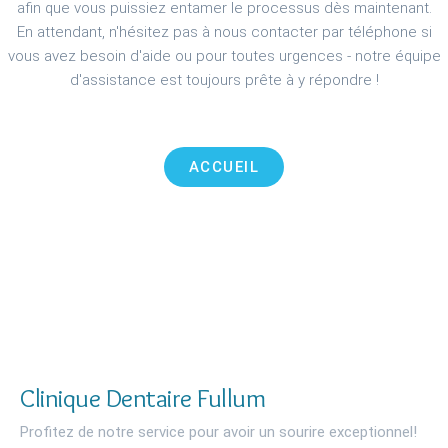
afin que vous puissiez entamer le processus dès maintenant.
En attendant, n'hésitez pas à nous contacter par téléphone si
vous avez besoin d'aide ou pour toutes urgences - notre équipe
d'assistance est toujours prête à y répondre !
ACCUEIL
Clinique Dentaire Fullum
Profitez de notre service pour avoir un sourire exceptionnel!