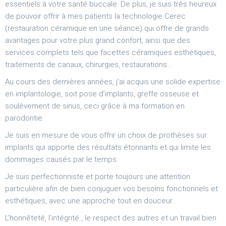
essentiels à votre santé buccale. De plus, je suis très heureux
de pouvoir offrir à mes patients la technologie Cerec
(restauration céramique en une séance) qui offre de grands
avantages pour votre plus grand confort, ainsi que des
services complets tels que facettes céramiques esthétiques,
traitements de canaux, chirurgies, restaurations...
Au cours des dernières années, j’ai acquis une solide expertise
en implantologie, soit pose d’implants, greffe osseuse et
soulèvement de sinus, ceci grâce à ma formation en
parodontie.
Je suis en mesure de vous offrir un choix de prothèses sur
implants qui apporte des résultats étonnants et qui limite les
dommages causés par le temps.
Je suis perfectionniste et porte toujours une attention
particulière afin de bien conjuguer vos besoins fonctionnels et
esthétiques, avec une approche tout en douceur.
L’honnêteté, l’intégrité , le respect des autres et un travail bien