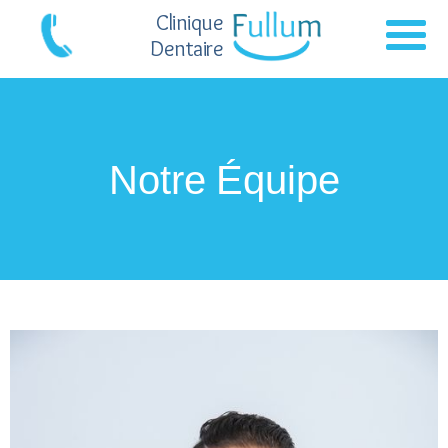
Clinique
Dentaire
Notre Équipe