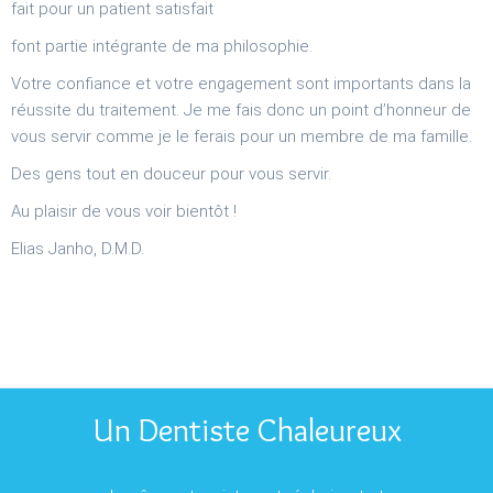
fait pour un patient satisfait
font partie intégrante de ma philosophie.
Votre confiance et votre engagement sont importants dans la
réussite du traitement. Je me fais donc un point d’honneur de
vous servir comme je le ferais pour un membre de ma famille.
Des gens tout en douceur pour vous servir.
Au plaisir de vous voir bientôt !
Elias Janho, D.M.D.
Un Dentiste Chaleureux