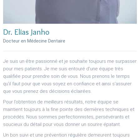
Dr. Elias Janho
Docteur en Médecine Dentaire
Je suis un être passionné et je souhaite toujours me surpasser
pour mes patients. Je me suis entouré d’une équipe très
qualifiée pour prendre soin de vous. Nous prenons le temps
qu’il faut pour que vous soyez en confiance et ainsi s’assurer
que vous prenez des décisions éclairées.
Pour l’obtention de meilleurs résultats, notre équipe se
maintient toujours à la fine pointe des dernières techniques et
procédés. Nous sommes perfectionnistes, persévérants et
soucieux du détail pour vous donner un sourire épatant.
Un bon suivi et une prévention régulière demeurent toujours